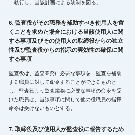
執行し、当該計画による統制を図る。
6. 監査役がその職務を補助すべき使用人を置
くことを求めた場合における当該使用人に関
する事項及びその使用人の取締役からの独立
性及び監査役からの指示の実効性の確保に関
する事項
監査役は、監査業務に必要な事項を、監査を補助
する職員に対して命令することができるものと
し、監査役より監査業務に必要な事項の命令を受
けた職員は、当該事項に関して他の役職員の指揮
命令は受けないものとする。
7. 取締役及び使用人が監査役に報告するため