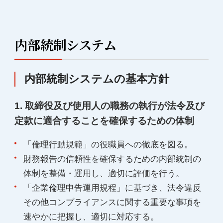
内部統制システム
内部統制システムの基本方針
1. 取締役及び使用人の職務の執行が法令及び
定款に適合することを確保するための体制
「倫理行動規範」の役職員への徹底を図る。
財務報告の信頼性を確保するための内部統制の
体制を整備・運用し、適切に評価を行う。
「企業倫理申告運用規程」に基づき、法令違反
その他コンプライアンスに関する重要な事項を
速やかに把握し、適切に対応する。