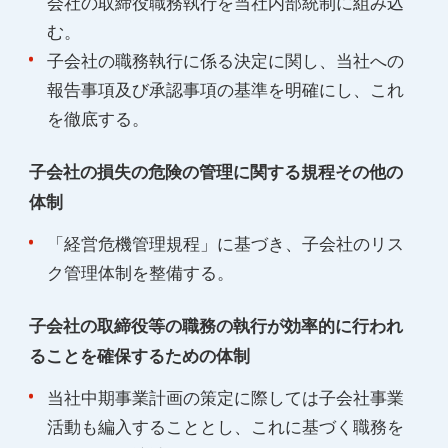
会社の取締役職務執行を当社内部統制に組み込
む。
子会社の職務執行に係る決定に関し、当社への
報告事項及び承認事項の基準を明確にし、これ
を徹底する。
子会社の損失の危険の管理に関する規程その他の
体制
「経営危機管理規程」に基づき、子会社のリス
ク管理体制を整備する。
子会社の取締役等の職務の執行が効率的に行われ
ることを確保するための体制
当社中期事業計画の策定に際しては子会社事業
活動も編入することとし、これに基づく職務を