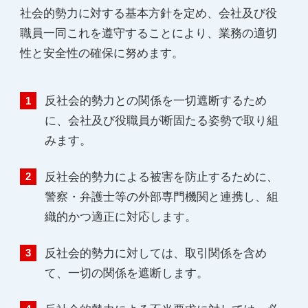
社会的勢力に対する基本方針を定め、会社及び役
職員一同これを遵守することにより、業務の適切
性と安全性の確保に努めます。
反社会的勢力との関係を一切遮断するため
に、会社及び役職員が断固たる姿勢で取り組
みます。
反社会的勢力による被害を防止するために、
警察・弁護士等の外部専門機関と連携し、組
織的かつ適正に対応します。
反社会的勢力に対しては、取引関係を含め
て、一切の関係を遮断します。