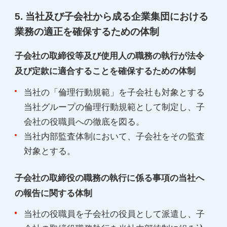
5. 当社及び子会社から成る企業集団における
業務の適正を確保するための体制
子会社の取締役等及び使用人の職務の執行が法令
及び定款に適合することを確保するための体制
当社の「倫理行動規範」を子会社も対象とする
当社グループの倫理行動規範として制定し、子
会社の役職員への徹底を図る。
当社内部監査体制において、子会社をその監査
対象とする。
子会社の取締役の職務の執行に係る事項の当社へ
の報告に関する体制
当社の役職員を子会社の役員として派遣し、子