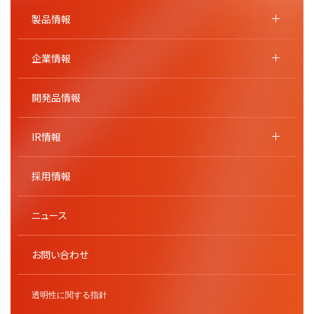
製品情報
企業情報
開発品情報
IR情報
採用情報
ニュース
お問い合わせ
透明性に関する指針