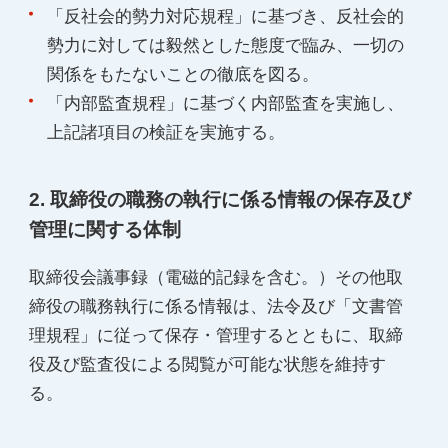
「反社会的勢力対応規程」に基づき、反社会的
勢力に対しては毅然とした態度で臨み、一切の
関係をもたないことの徹底を図る。
「内部監査規程」に基づく内部監査を実施し、
上記諸項目の検証を実施する。
2. 取締役の職務の執行に係る情報の保存及び
管理に関する体制
取締役会議事録（電磁的記録を含む。）その他取
締役の職務執行に係る情報は、法令及び「文書管
理規程」に従って保存・管理するとともに、取締
役及び監査役による閲覧が可能な状態を維持す
る。