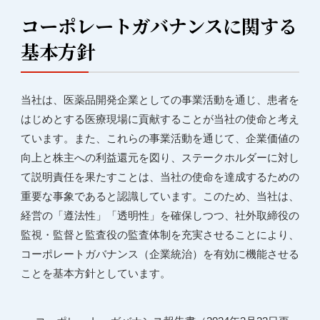
コーポレートガバナンスに関する
基本方針
当社は、医薬品開発企業としての事業活動を通じ、患者を
はじめとする医療現場に貢献することが当社の使命と考え
ています。また、これらの事業活動を通じて、企業価値の
向上と株主への利益還元を図り、ステークホルダーに対し
て説明責任を果たすことは、当社の使命を達成するための
重要な事象であると認識しています。このため、当社は、
経営の「遵法性」「透明性」を確保しつつ、社外取締役の
監視・監督と監査役の監査体制を充実させることにより、
コーポレートガバナンス（企業統治）を有効に機能させる
ことを基本方針としています。