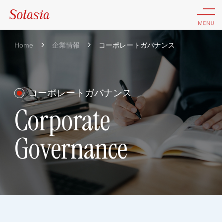
Home
企業情報
コーポレートガバナンス
コーポレートガバナンス
Corporate
Governance