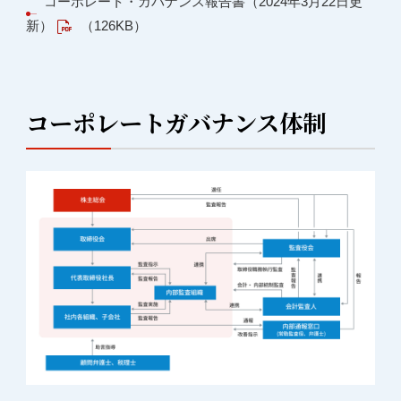
コーポレート・ガバナンス報告書（2024年3月22日更
新）
（126KB）
コーポレートガバナンス体制