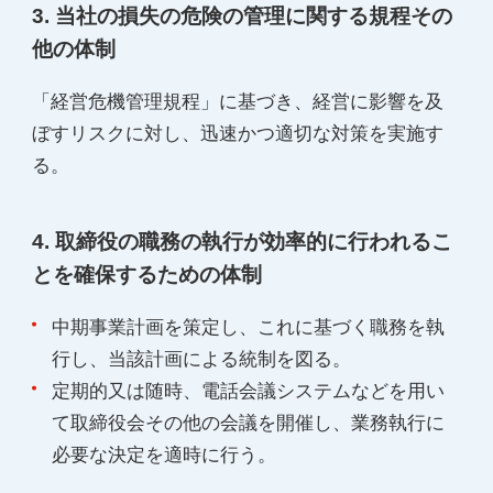
3. 当社の損失の危険の管理に関する規程その
他の体制
「経営危機管理規程」に基づき、経営に影響を及
ぼすリスクに対し、迅速かつ適切な対策を実施す
る。
4. 取締役の職務の執行が効率的に行われるこ
とを確保するための体制
中期事業計画を策定し、これに基づく職務を執
行し、当該計画による統制を図る。
定期的又は随時、電話会議システムなどを用い
て取締役会その他の会議を開催し、業務執行に
必要な決定を適時に行う。