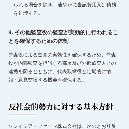
られる場合を除き、速やかに当該費用又は債務
を処理する。
8. その他監査役の監査が実効的に行われるこ
とを確保するための体制
監査役による監査の実効性を確保するため、監査
役が内部監査を担当する部署及び外部監査人との
連携を図るとともに、代表取締役と定期的に情
報・意見交換する機会を確保する。
反社会的勢力に対する基本方針
ソレイジア・ファーマ株式会社は、次のとおり反