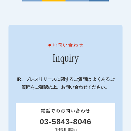
お問い合わせ
Inquiry
IR、プレスリリースに関するご質問は
よくあるご
質問
をご確認の上、お問い合わせください。
電話でのお問い合わせ
03-5843-8046
（IR専用電話）