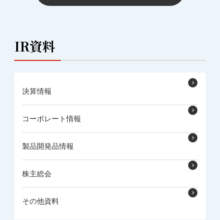
IR資料
決算情報
コーポレート情報
製品開発品情報
株主総会
その他資料