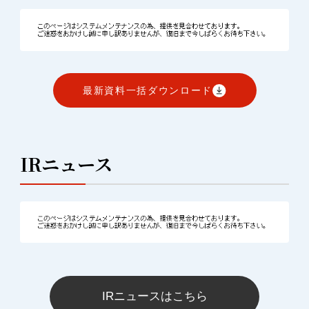
最新資料一括ダウンロード
IRニュース
IRニュースはこちら