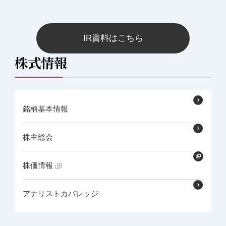
IR資料はこちら
株式情報
銘柄基本情報
株主総会
株価情報
アナリストカバレッジ