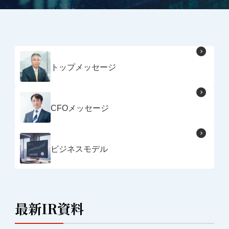
トップメッセージ
CFOメッセージ
ビジネスモデル
最新IR資料