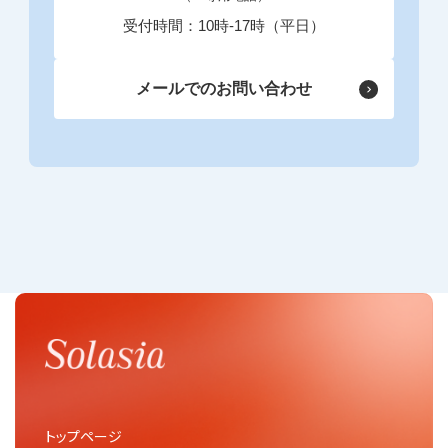
受付時間：10時-17時（平日）
メールでのお問い合わせ
トップページ