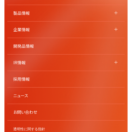
製品情報
企業情報
開発品情報
IR情報
採用情報
ニュース
お問い合わせ
透明性に関する指針