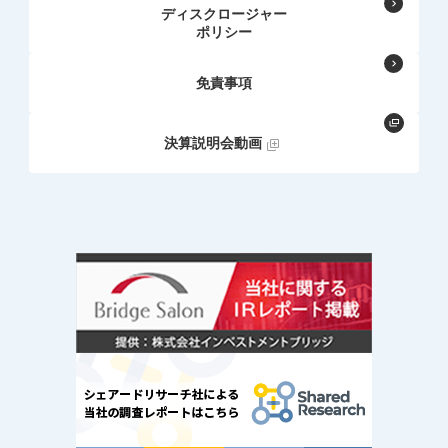
ディスクロージャー
ポリシー
免責事項
決算説明会動画