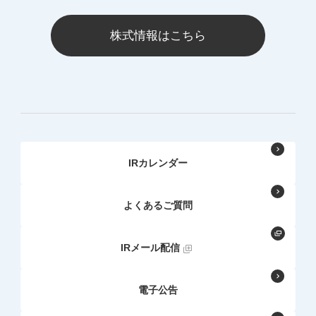
株式情報はこちら
IRカレンダー
よくあるご質問
IRメール配信
電子公告