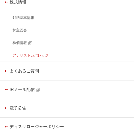
株式情報
銘柄基本情報
株主総会
株価情報
アナリストカバレッジ
よくあるご質問
IRメール配信
電子公告
ディスクロージャーポリシー