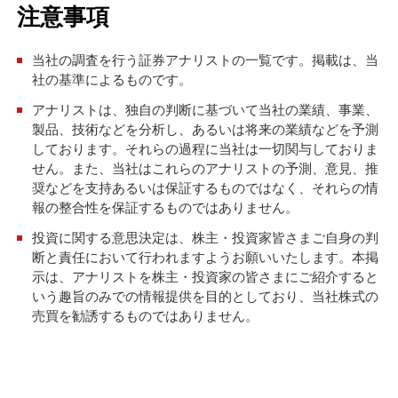
注意事項
当社の調査を行う証券アナリストの一覧です。掲載は、当
社の基準によるものです。
アナリストは、独自の判断に基づいて当社の業績、事業、
製品、技術などを分析し、あるいは将来の業績などを予測
しております。それらの過程に当社は一切関与しておりま
せん。また、当社はこれらのアナリストの予測、意見、推
奨などを支持あるいは保証するものではなく、それらの情
報の整合性を保証するものではありません。
投資に関する意思決定は、株主・投資家皆さまご自身の判
断と責任において行われますようお願いいたします。本掲
示は、アナリストを株主・投資家の皆さまにご紹介すると
いう趣旨のみでの情報提供を目的としており、当社株式の
売買を勧誘するものではありません。