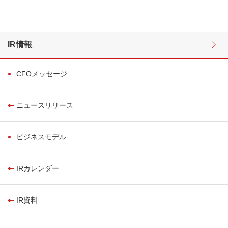
IR情報
CFOメッセージ
ニュースリリース
ビジネスモデル
IRカレンダー
IR資料